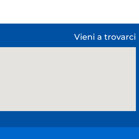
Vieni a trovarci