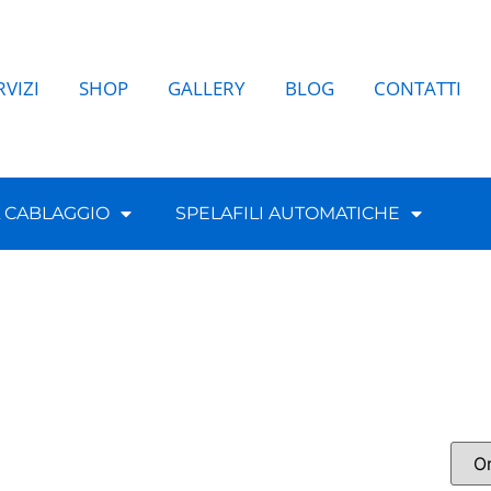
RVIZI
SHOP
GALLERY
BLOG
CONTATTI
L CABLAGGIO
SPELAFILI AUTOMATICHE