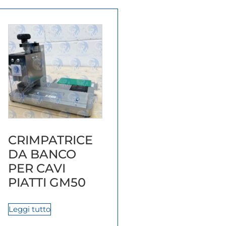
CRIMPATRICE
DA BANCO
PER CAVI
PIATTI GM50
Leggi tutto