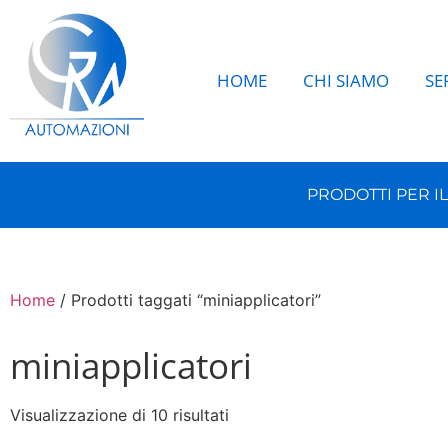
HOME
CHI SIAMO
SE
PRODOTTI PER I
Home
/ Prodotti taggati “miniapplicatori”
miniapplicatori
Visualizzazione di 10 risultati