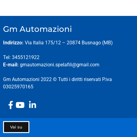
Gm Automazioni
Indirizzo:
Via Italia 175/12 – 20874 Busnago (MB)
Tel: 3455121922
E-mail:
gmautomazioni.spelafili@gmail.com
Gm Automazioni 2022 © Tutti i diritti riservati P.iva
03025970165
Vai su