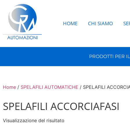
HOME
CHI SIAMO
SE
PRODOTTI PER I
Home
/
SPELAFILI AUTOMATICHE
/ SPELAFILI ACCORCI
SPELAFILI ACCORCIAFASI
Visualizzazione del risultato