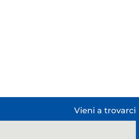
Vieni a trovarci