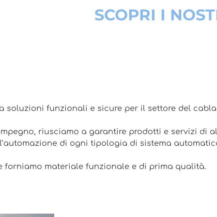
SCOPRI I NOST
 soluzioni funzionali e sicure per il settore del cabl
mpegno, riusciamo a garantire prodotti e servizi di a
r l’automazione di ogni tipologia di sistema automatic
e forniamo materiale funzionale e di prima qualità.