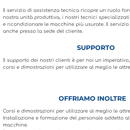
Il servizio di assistenza tecnica ricopre un ruolo f
nostra unità produttiva, i nostri tecnici specializzat
e ricondizionare le macchine più usurate. Il servizio
anche presso la sede del cliente.
SUPPORTO
Il supporto dei nostri clienti è per noi un imperativo
corsi e dimostrazioni per utilizzare al meglio le attr
OFFRIAMO INOLTRE
Corsi e dimostrazioni per utilizzare al meglio le attr
Installazione e formazione del personale addetto all’
macchine.