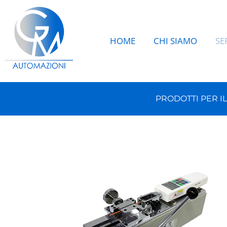
HOME
CHI SIAMO
SE
PRODOTTI PER I