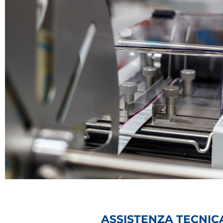
ASSISTENZA TECNI