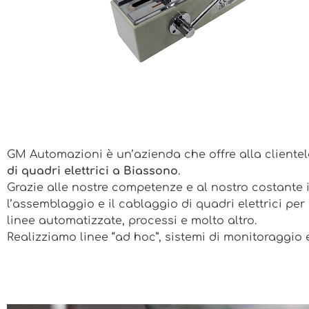
GM Automazioni è un’azienda che offre alla clientela
di quadri elettrici a
Biassono
.
Grazie alle nostre competenze e al nostro costante i
l’assemblaggio e il cablaggio di quadri elettrici pe
linee automatizzate, processi e molto altro.
Realizziamo linee “ad hoc”, sistemi di monitoraggio 