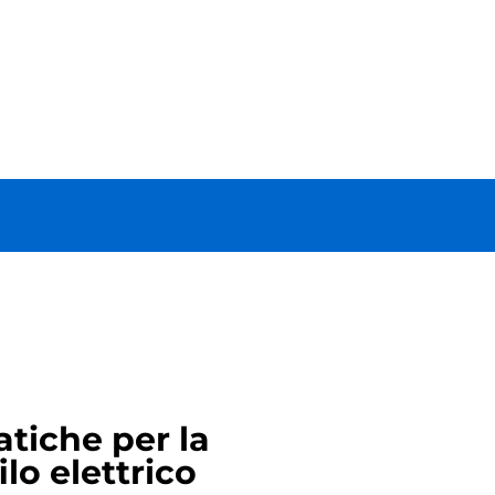
tiche per la
ilo elettrico