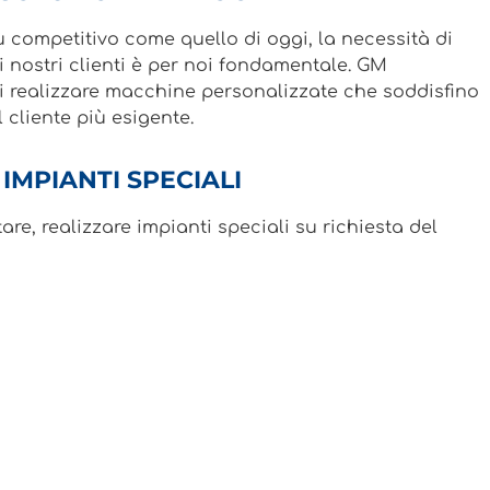
 competitivo come quello di oggi, la necessità di
ei nostri clienti è per noi fondamentale. GM
i realizzare macchine personalizzate che soddisfino
 cliente più esigente.
IMPIANTI SPECIALI
re, realizzare impianti speciali su richiesta del