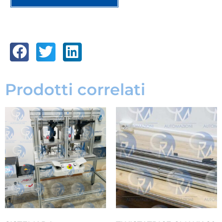
Prodotti correlati