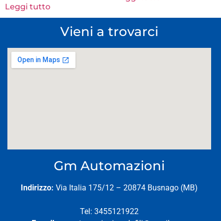
Leggi tutto
Vieni a trovarci
Gm Automazioni
Indirizzo:
Via Italia 175/12 – 20874 Busnago (MB)
Tel: 3455121922