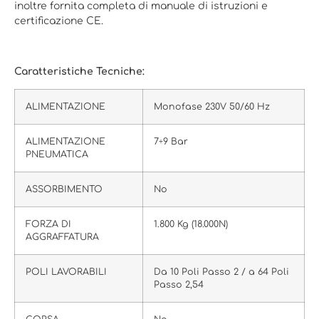
inoltre fornita completa di manuale di istruzioni e
certificazione CE.
Caratteristiche Tecniche:
ALIMENTAZIONE
Monofase 230V 50/60 Hz
ALIMENTAZIONE
7÷9 Bar
PNEUMATICA
ASSORBIMENTO
No
FORZA DI
1.800 Kg (18.000N)
AGGRAFFATURA
POLI LAVORABILI
Da 10 Poli Passo 2 / a 64 Poli
Passo 2,54