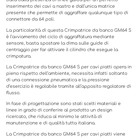
inserimento dei cavi a nastro e dall’unica matrice
presente che permette di aggraffare qualunque tipo di
connettore da 64 poli.
La particolarità di questa Crimpatrice da banco GM64 S
è l’avviamento del ciclo di aggraffatura mediante
sensore, basta spostare la dima sulle guide di
centraggio per far attivare il cilindro che esegue la
crimpatura.
La Crimpatrice da banco GM64 S per cavi piatti opera in
pieno rispetto dell’ambiente, necessita infatti soltanto
di una connessione pneumatica e la pressione
d’esercizio è regolabile tramite all’apposito regolatore di
flusso.
In fase di progettazione sono stati scelti materiali e
linee in grado di conferire al prodotto un design
ricercato, che riduca al minimo le attività di
manutenzione e di qualità tutta italiana.
La Crimpatrice da banco GM64 S per cavi piatti viene