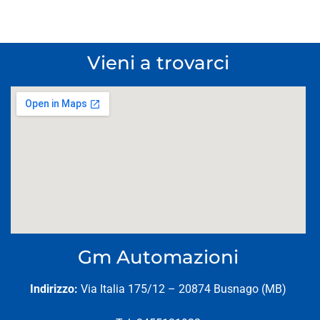
Vieni a trovarci
Gm Automazioni
Indirizzo:
Via Italia 175/12 – 20874 Busnago (MB)