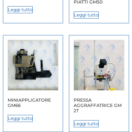
PIATTI GM50
Leggi tutto
Leggi tutto
MINIAPPLICATORE
PRESSA
GM66
AGGRAFFATRICE GM
2T
Leggi tutto
Leggi tutto