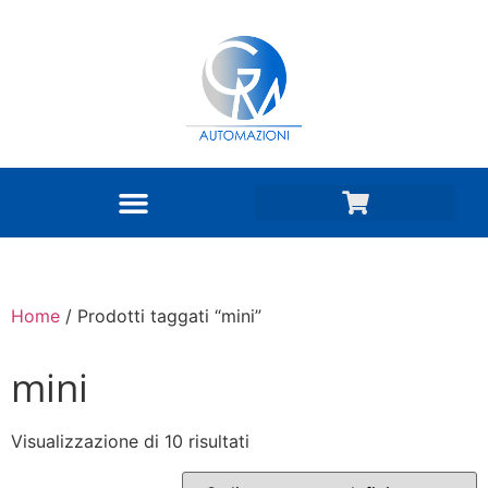
Home
/ Prodotti taggati “mini”
mini
Visualizzazione di 10 risultati