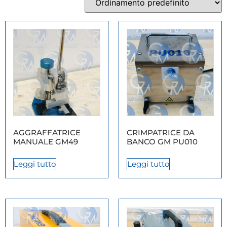
AGGRAFFATRICE
CRIMPATRICE DA
MANUALE GM49
BANCO GM PU010
Leggi tutto
Leggi tutto