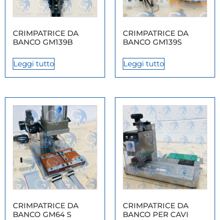
CRIMPATRICE DA
CRIMPATRICE DA
BANCO GM139B
BANCO GM139S
Leggi tutto
Leggi tutto
CRIMPATRICE DA
CRIMPATRICE DA
BANCO GM64 S
BANCO PER CAVI