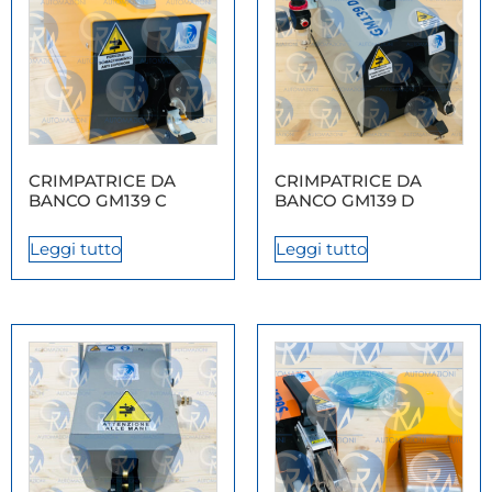
CRIMPATRICE DA
CRIMPATRICE DA
BANCO GM139 C
BANCO GM139 D
Leggi tutto
Leggi tutto