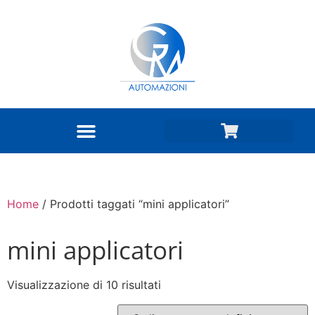
Home
/ Prodotti taggati “mini applicatori”
mini applicatori
Visualizzazione di 10 risultati