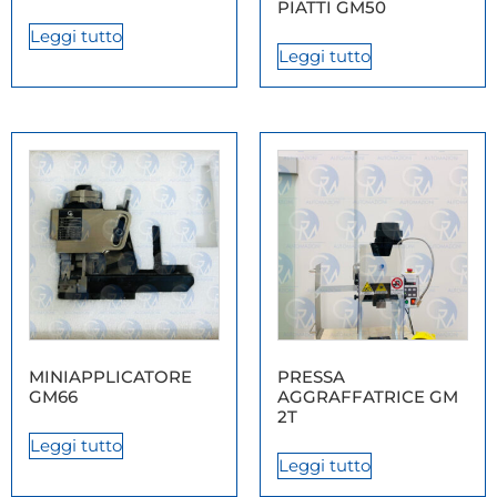
PIATTI GM50
Leggi tutto
Leggi tutto
MINIAPPLICATORE
PRESSA
GM66
AGGRAFFATRICE GM
2T
Leggi tutto
Leggi tutto