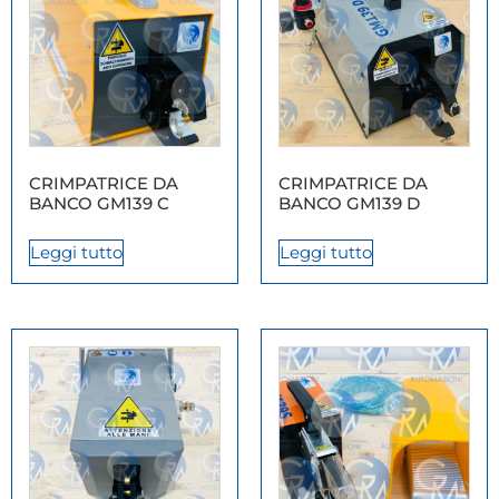
CRIMPATRICE DA
CRIMPATRICE DA
BANCO GM139 C
BANCO GM139 D
Leggi tutto
Leggi tutto