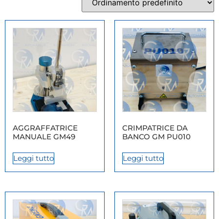
AGGRAFFATRICE
CRIMPATRICE DA
MANUALE GM49
BANCO GM PU010
Leggi tutto
Leggi tutto