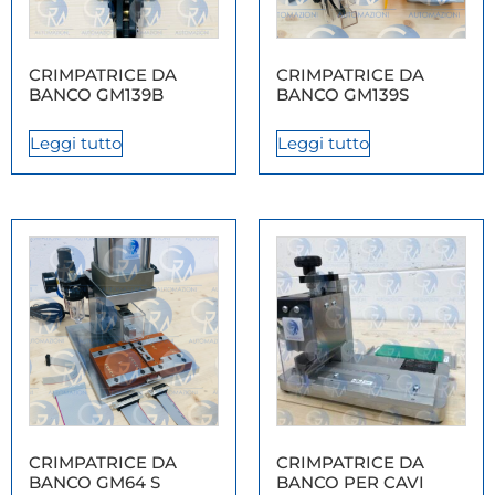
CRIMPATRICE DA
CRIMPATRICE DA
BANCO GM139B
BANCO GM139S
Leggi tutto
Leggi tutto
CRIMPATRICE DA
CRIMPATRICE DA
BANCO GM64 S
BANCO PER CAVI