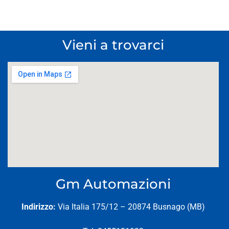
Vieni a trovarci
Gm Automazioni
Indirizzo:
Via Italia 175/12 – 20874 Busnago (MB)