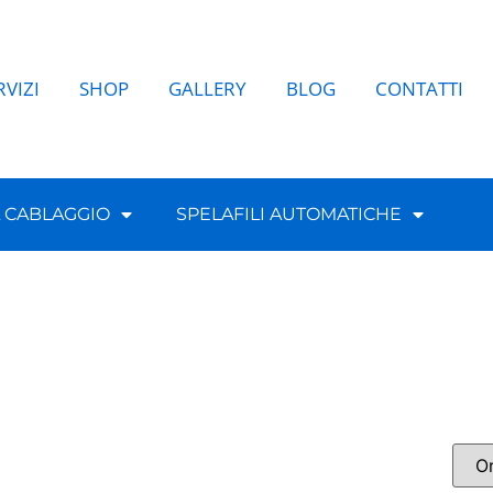
RVIZI
SHOP
GALLERY
BLOG
CONTATTI
L CABLAGGIO
SPELAFILI AUTOMATICHE