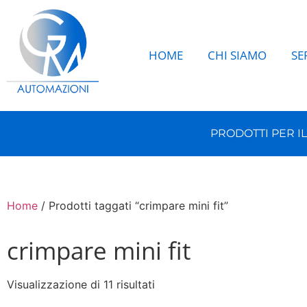
HOME
CHI SIAMO
SE
PRODOTTI PER I
Home
/ Prodotti taggati “crimpare mini fit”
crimpare mini fit
Visualizzazione di 11 risultati