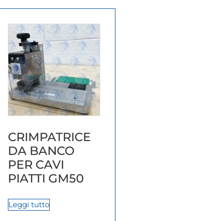
CRIMPATRICE
DA BANCO
PER CAVI
PIATTI GM50
Leggi tutto