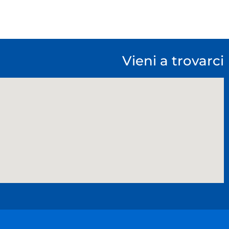
Vieni a trovarci