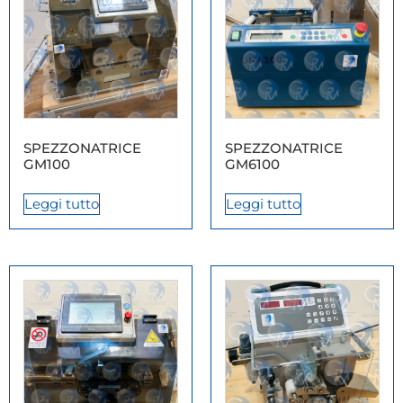
SPEZZONATRICE
SPEZZONATRICE
GM100
GM6100
Leggi tutto
Leggi tutto