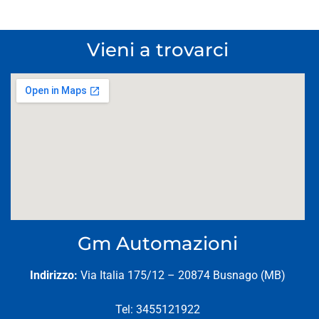
Vieni a trovarci
Gm Automazioni
Indirizzo:
Via Italia 175/12 – 20874 Busnago (MB)
Tel: 3455121922