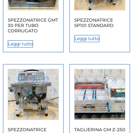
SPEZZONATRICE GMT
SPEZZONATRICE
30 PER TUBO
SP101 STANDARD
CORRUGATO
Leggi tutto
Leggi tutto
SPEZZONATRICE
TAGLIERINA GM Z-250