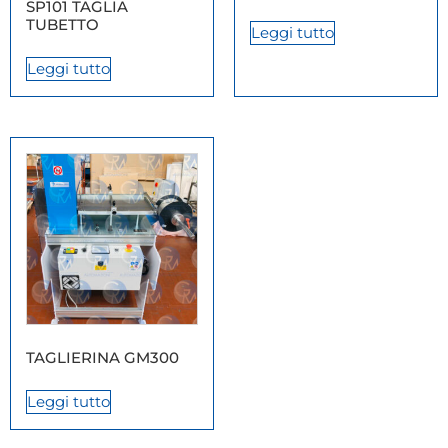
SP101 TAGLIA
TUBETTO
Leggi tutto
Leggi tutto
TAGLIERINA GM300
Leggi tutto