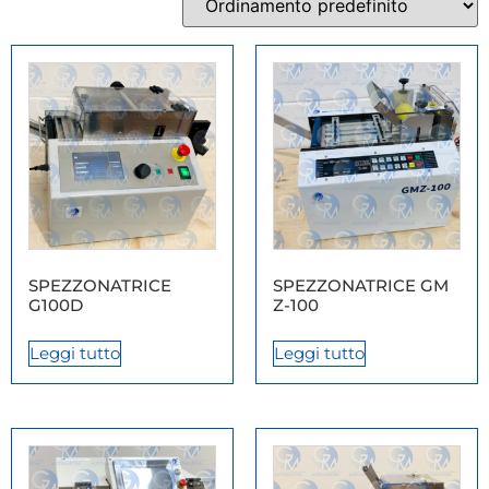
SPEZZONATRICE
SPEZZONATRICE GM
G100D
Z-100
Leggi tutto
Leggi tutto