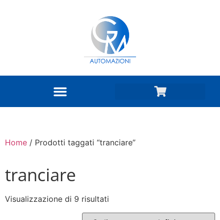
Home
/ Prodotti taggati “tranciare”
tranciare
Visualizzazione di 9 risultati