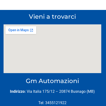
Vieni a trovarci
Gm Automazioni
Indirizzo:
Via Italia 175/12 – 20874 Busnago (MB)
Tel: 3455121922