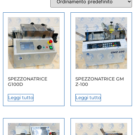
SPEZZONATRICE
SPEZZONATRICE GM
G100D
Z-100
Leggi tutto
Leggi tutto