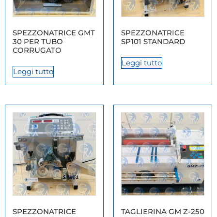
SPEZZONATRICE GMT
SPEZZONATRICE
30 PER TUBO
SP101 STANDARD
CORRUGATO
Leggi tutto
Leggi tutto
SPEZZONATRICE
TAGLIERINA GM Z-250