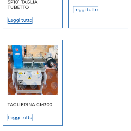
SP101 TAGLIA
TUBETTO
Leggi tutto
Leggi tutto
TAGLIERINA GM300
Leggi tutto