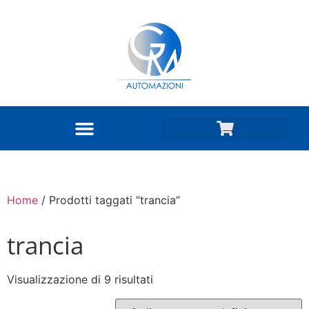
Home
/ Prodotti taggati “trancia”
trancia
Visualizzazione di 9 risultati