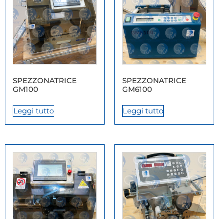
SPEZZONATRICE
SPEZZONATRICE
GM100
GM6100
Leggi tutto
Leggi tutto