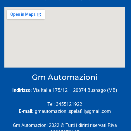
Gm Automazioni
Indirizzo:
Via Italia 175/12 – 20874 Busnago (MB)
Tel: 3455121922
E-mail:
gmautomazioni.spelafili@gmail.com
Gm Automazioni 2022 © Tutti i diritti riservati P.iva