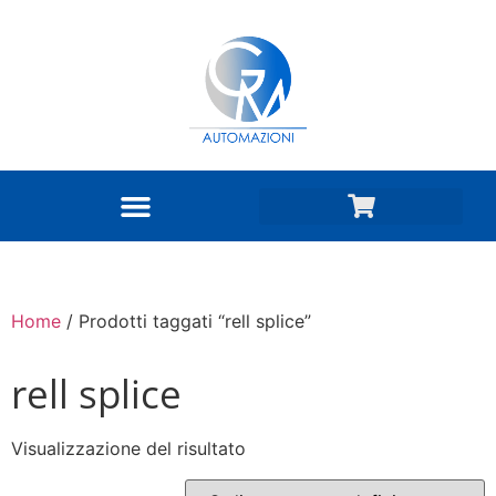
Home
/ Prodotti taggati “rell splice”
rell splice
Visualizzazione del risultato