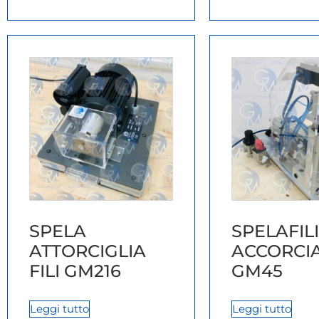
SPELA
SPELAFILI
ATTORCIGLIA
ACCORCIA
FILI GM216
GM45
Leggi tutto
Leggi tutto