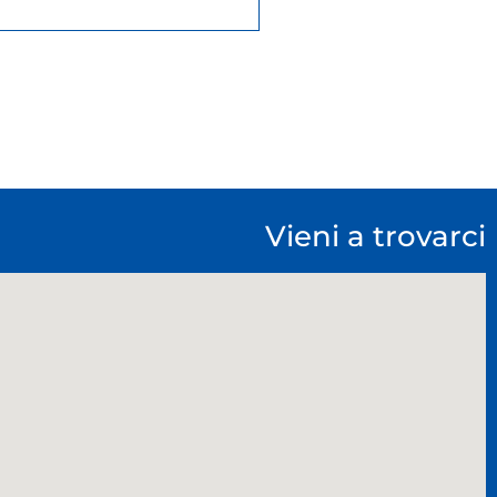
Vieni a trovarci