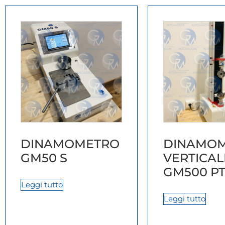
DINAMOMETRO
DINAMO
GM50 S
VERTICAL
GM500 P
Leggi tutto
Leggi tutto