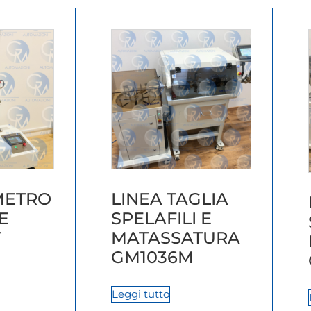
METRO
LINEA TAGLIA
E
SPELAFILI E
T
MATASSATURA
GM1036M
Leggi tutto