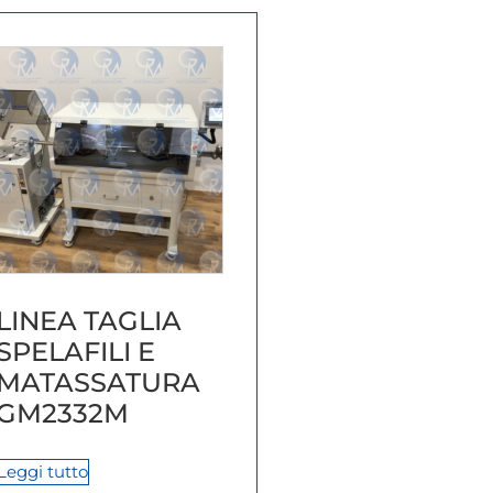
LINEA TAGLIA
SPELAFILI E
MATASSATURA
GM2332M
Leggi tutto