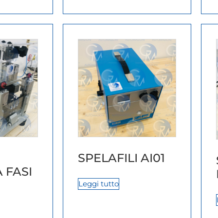
SPELAFILI AI01
 FASI
Leggi tutto