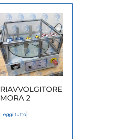
RIAVVOLGITORE
MORA 2
Leggi tutto