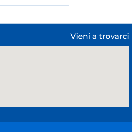
Vieni a trovarci