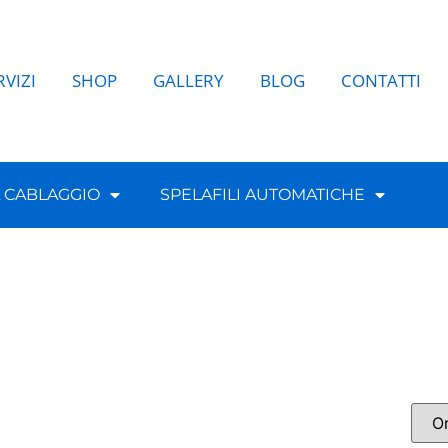
RVIZI
SHOP
GALLERY
BLOG
CONTATTI
L CABLAGGIO
SPELAFILI AUTOMATICHE