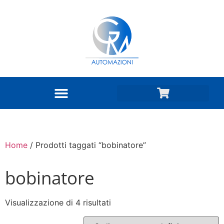
Home
/ Prodotti taggati “bobinatore”
bobinatore
Visualizzazione di 4 risultati