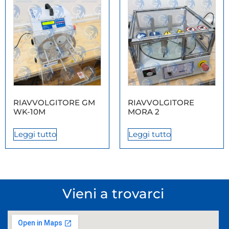
RIAVVOLGITORE GM
RIAVVOLGITORE
WK-10M
MORA 2
Leggi tutto
Leggi tutto
Vieni a trovarci