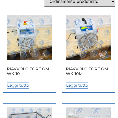
RIAVVOLGITORE GM
RIAVVOLGITORE GM
WK-10
WK-10M
Leggi tutto
Leggi tutto