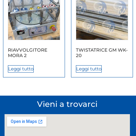
RIAVVOLGITORE
TWISTATRICE GM WK-
MORA 2
20
Leggi tutto
Leggi tutto
Vieni a trovarci