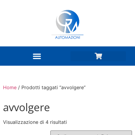
Home
/ Prodotti taggati “avvolgere”
avvolgere
Visualizzazione di 4 risultati