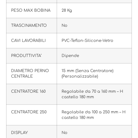
PESO MAX BOBINA
28 Kg
TRASCINAMENTO
No
CAVI LAVORABILI
PVC-Teflon-Silicone-Vetro
PRODUTTIVITA’
Dipende
DIAMETRO PERNO
15 mm (Senza Centratore)
CENTRALE
(Personalizzabile)
CENTRATORE 160
Regolabile da 70 a 160 mm – H
castello 180 mm
CENTRATORE 250
Regolabile da 100 a 250 mm – H
castello 180 mm
DISPLAY
No