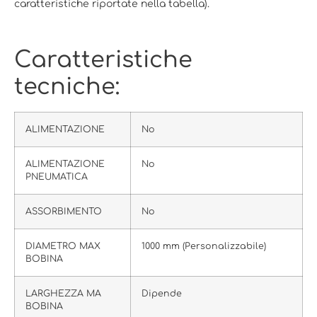
caratteristiche riportate nella tabella).
Caratteristiche
tecniche:
ALIMENTAZIONE
No
ALIMENTAZIONE
No
PNEUMATICA
ASSORBIMENTO
No
DIAMETRO MAX
1000 mm (Personalizzabile)
BOBINA
LARGHEZZA MA
Dipende
BOBINA