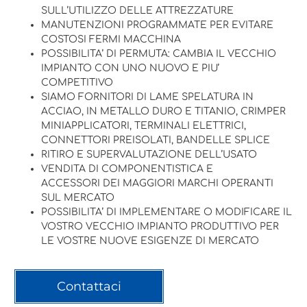
SULL’UTILIZZO DELLE ATTREZZATURE
MANUTENZIONI PROGRAMMATE PER EVITARE
COSTOSI FERMI MACCHINA
POSSIBILITA’ DI PERMUTA: CAMBIA IL VECCHIO
IMPIANTO CON UNO NUOVO E PIU’
COMPETITIVO
SIAMO FORNITORI DI LAME SPELATURA IN
ACCIAO, IN METALLO DURO E TITANIO, CRIMPER
MINIAPPLICATORI, TERMINALI ELETTRICI,
CONNETTORI PREISOLATI, BANDELLE SPLICE
RITIRO E SUPERVALUTAZIONE DELL’USATO
VENDITA DI COMPONENTISTICA E
ACCESSORI DEI MAGGIORI MARCHI OPERANTI
SUL MERCATO
POSSIBILITA’ DI IMPLEMENTARE O MODIFICARE IL
VOSTRO VECCHIO IMPIANTO PRODUTTIVO PER
LE VOSTRE NUOVE ESIGENZE DI MERCATO
Contattaci