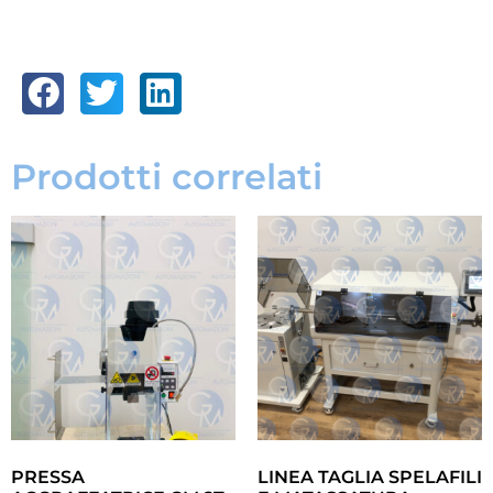
Prodotti correlati
PRESSA
LINEA TAGLIA SPELAFILI