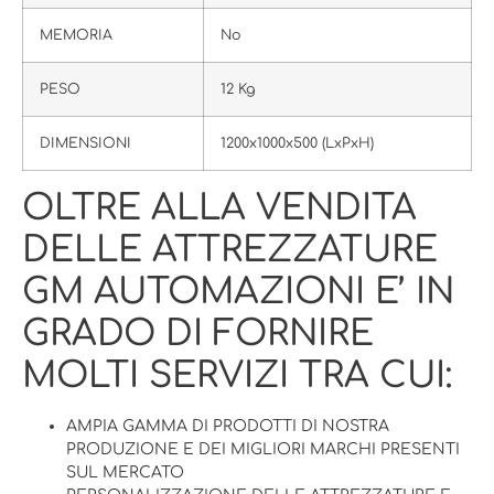
MEMORIA
No
PESO
12 Kg
DIMENSIONI
1200x1000x500 (LxPxH)
OLTRE ALLA VENDITA
DELLE ATTREZZATURE
GM AUTOMAZIONI E’ IN
GRADO DI FORNIRE
MOLTI SERVIZI TRA CUI:
AMPIA GAMMA DI PRODOTTI DI NOSTRA
PRODUZIONE E DEI MIGLIORI MARCHI PRESENTI
SUL MERCATO