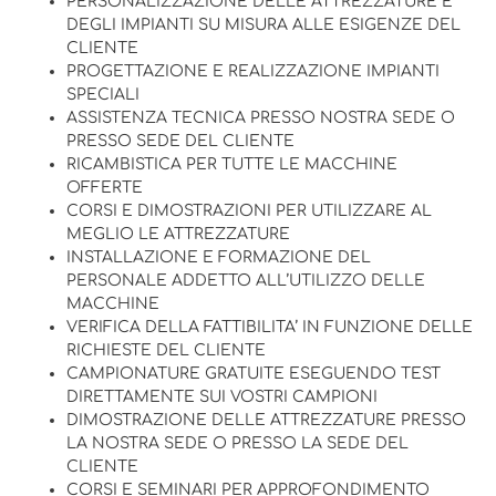
PERSONALIZZAZIONE DELLE ATTREZZATURE E
DEGLI IMPIANTI SU MISURA ALLE ESIGENZE DEL
CLIENTE
PROGETTAZIONE E REALIZZAZIONE IMPIANTI
SPECIALI
ASSISTENZA TECNICA PRESSO NOSTRA SEDE O
PRESSO SEDE DEL CLIENTE
RICAMBISTICA PER TUTTE LE MACCHINE
OFFERTE
CORSI E DIMOSTRAZIONI PER UTILIZZARE AL
MEGLIO LE ATTREZZATURE
INSTALLAZIONE E FORMAZIONE DEL
PERSONALE ADDETTO ALL’UTILIZZO DELLE
MACCHINE
VERIFICA DELLA FATTIBILITA’ IN FUNZIONE DELLE
RICHIESTE DEL CLIENTE
CAMPIONATURE GRATUITE ESEGUENDO TEST
DIRETTAMENTE SUI VOSTRI CAMPIONI
DIMOSTRAZIONE DELLE ATTREZZATURE PRESSO
LA NOSTRA SEDE O PRESSO LA SEDE DEL
CLIENTE
CORSI E SEMINARI PER APPROFONDIMENTO