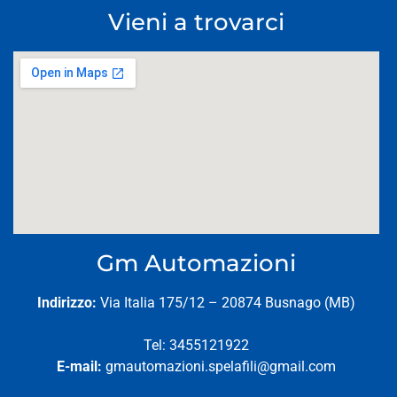
Vieni a trovarci
Gm Automazioni
Indirizzo:
Via Italia 175/12 – 20874 Busnago (MB)
Tel: 3455121922
E-mail:
gmautomazioni.spelafili@gmail.com