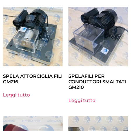
SPELA ATTORCIGLIA FILI
SPELAFILI PER
GM216
CONDUTTORI SMALTATI
GM210
Leggi tutto
Leggi tutto