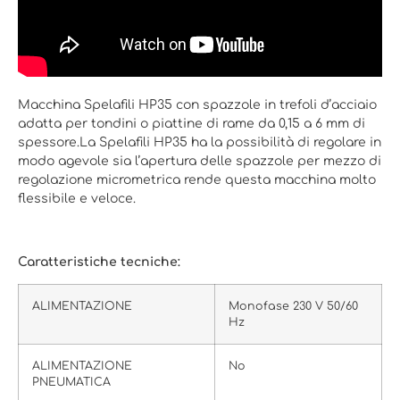
Macchina Spelafili HP35 con spazzole in trefoli d’acciaio
adatta per tondini o piattine di rame da 0,15 a 6 mm di
spessore.La Spelafili HP35 ha la possibilità di regolare in
modo agevole sia l’apertura delle spazzole per mezzo di
regolazione micrometrica rende questa macchina molto
flessibile e veloce.
Caratteristiche tecniche:
ALIMENTAZIONE
Monofase 230 V 50/60
Hz
ALIMENTAZIONE
No
PNEUMATICA