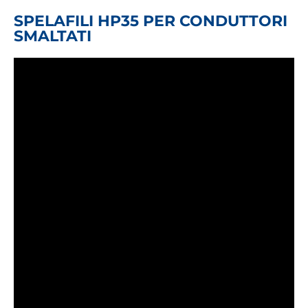
SPELAFILI HP35 PER CONDUTTORI
SMALTATI