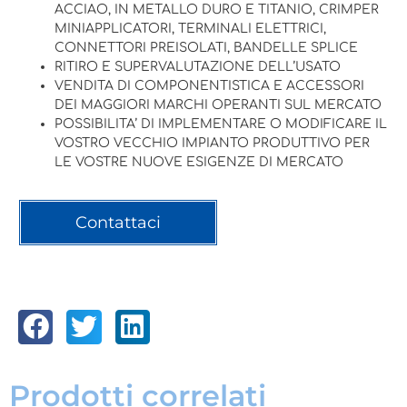
ACCIAO, IN METALLO DURO E TITANIO, CRIMPER
MINIAPPLICATORI, TERMINALI ELETTRICI,
CONNETTORI PREISOLATI, BANDELLE SPLICE
RITIRO E SUPERVALUTAZIONE DELL’USATO
VENDITA DI COMPONENTISTICA E ACCESSORI
DEI MAGGIORI MARCHI OPERANTI SUL MERCATO
POSSIBILITA’ DI IMPLEMENTARE O MODIFICARE IL
VOSTRO VECCHIO IMPIANTO PRODUTTIVO PER
LE VOSTRE NUOVE ESIGENZE DI MERCATO
Contattaci
Prodotti correlati