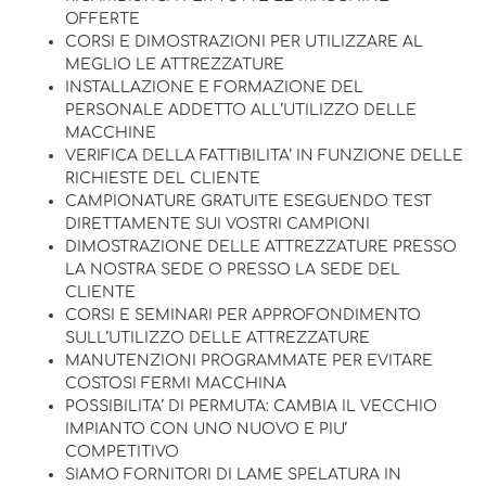
OFFERTE
CORSI E DIMOSTRAZIONI PER UTILIZZARE AL
MEGLIO LE ATTREZZATURE
INSTALLAZIONE E FORMAZIONE DEL
PERSONALE ADDETTO ALL’UTILIZZO DELLE
MACCHINE
VERIFICA DELLA FATTIBILITA’ IN FUNZIONE DELLE
RICHIESTE DEL CLIENTE
CAMPIONATURE GRATUITE ESEGUENDO TEST
DIRETTAMENTE SUI VOSTRI CAMPIONI
DIMOSTRAZIONE DELLE ATTREZZATURE PRESSO
LA NOSTRA SEDE O PRESSO LA SEDE DEL
CLIENTE
CORSI E SEMINARI PER APPROFONDIMENTO
SULL’UTILIZZO DELLE ATTREZZATURE
MANUTENZIONI PROGRAMMATE PER EVITARE
COSTOSI FERMI MACCHINA
POSSIBILITA’ DI PERMUTA: CAMBIA IL VECCHIO
IMPIANTO CON UNO NUOVO E PIU’
COMPETITIVO
SIAMO FORNITORI DI LAME SPELATURA IN