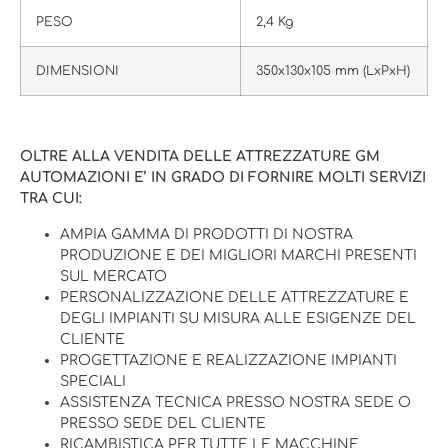
PESO
2,4 Kg
DIMENSIONI
350x130x105 mm (LxPxH)
OLTRE ALLA VENDITA DELLE ATTREZZATURE GM
AUTOMAZIONI E’ IN GRADO DI FORNIRE MOLTI SERVIZI
TRA CUI:
AMPIA GAMMA DI PRODOTTI DI NOSTRA
PRODUZIONE E DEI MIGLIORI MARCHI PRESENTI
SUL MERCATO
PERSONALIZZAZIONE DELLE ATTREZZATURE E
DEGLI IMPIANTI SU MISURA ALLE ESIGENZE DEL
CLIENTE
PROGETTAZIONE E REALIZZAZIONE IMPIANTI
SPECIALI
ASSISTENZA TECNICA PRESSO NOSTRA SEDE O
PRESSO SEDE DEL CLIENTE
RICAMBISTICA PER TUTTE LE MACCHINE