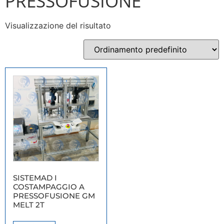
PRESSOFUSIONE
Visualizzazione del risultato
SISTEMAD I
COSTAMPAGGIO A
PRESSOFUSIONE GM
MELT 2T