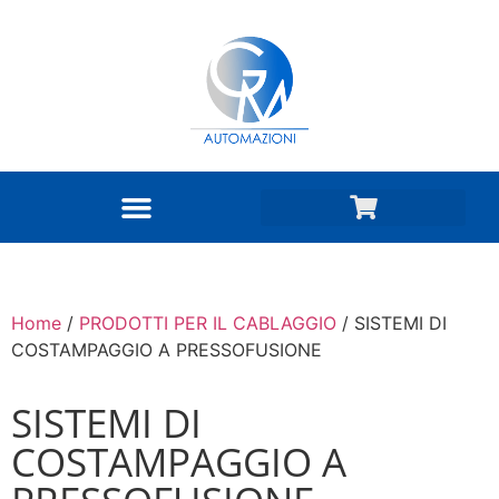
Home
/
PRODOTTI PER IL CABLAGGIO
/ SISTEMI DI
COSTAMPAGGIO A PRESSOFUSIONE
SISTEMI DI
COSTAMPAGGIO A