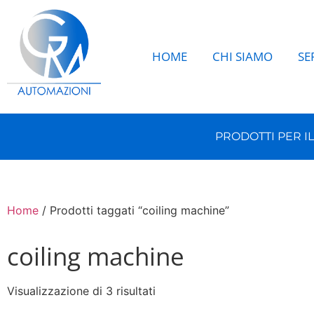
HOME
CHI SIAMO
SE
PRODOTTI PER I
Home
/ Prodotti taggati “coiling machine”
coiling machine
Visualizzazione di 3 risultati