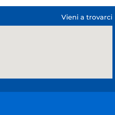
Vieni a trovarci