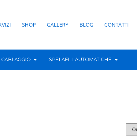
RVIZI
SHOP
GALLERY
BLOG
CONTATTI
L CABLAGGIO
SPELAFILI AUTOMATICHE