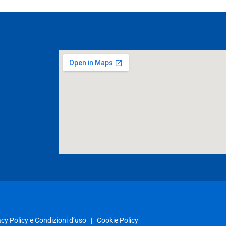
acy Policy e Condizioni d’uso
|
Cookie Policy